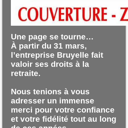
Une page se tourne…
À partir du 31 mars,
l’entreprise Bruyelle fait
valoir ses droits à la
retraite.
Nous tenions à vous
adresser un immense
merci pour votre confiance
et votre fidélité tout au long