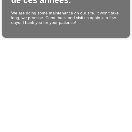
de ces années.
We are doing some maintenance on our site. It won't take
long, we promise. Come back and visit us again in a few
days. Thank you for your patience!