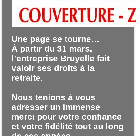
Une page se tourne…
À partir du 31 mars,
l’entreprise Bruyelle fait
valoir ses droits à la
retraite.
Nous tenions à vous
adresser un immense
merci pour votre confiance
et votre fidélité tout au long