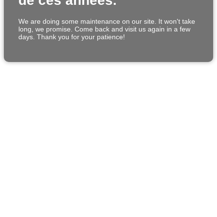
de ces années.
We are doing some maintenance on our site. It won't take
long, we promise. Come back and visit us again in a few
days. Thank you for your patience!